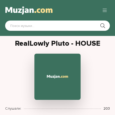
RealLowly Pluto - HOUSE
Слушали:
203