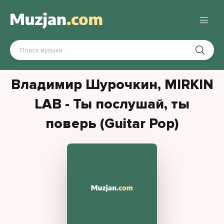
Владимир Шурочкин, MIRKIN
LAB - Ты послушай, ты
поверь (Guitar Pop)