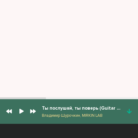
Ты послушай, ты поверь (Guitar Pop)
Владимир Шурочкин, MIRKIN LAB