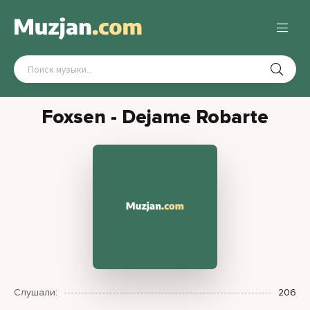
Foxsen - Dejame Robarte
Слушали:
206