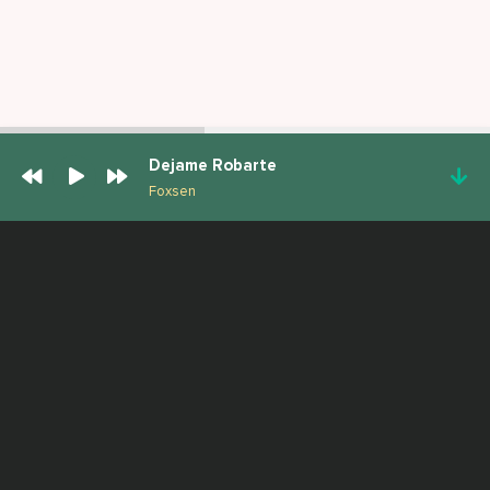
Dejame Robarte
Foxsen
ПОПУЛЯРНЫЕ ТРЕКИ