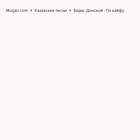
Muzjan.com
Казахские песни
Борис Донской - По кайфу