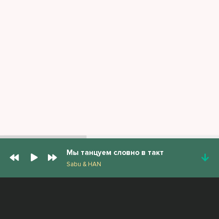
Мы танцуем словно в такт
Sabu & HAN