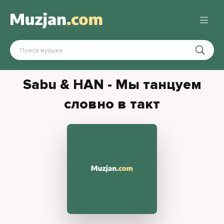
Sabu & HAN - Мы танцуем
словно в такт