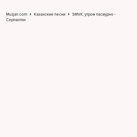
Muzjan.com
Казахские песни
SMVK, утром пасмурно -
Серпантин