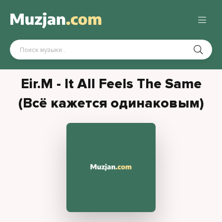
Eir.M - It All Feels The Same
(Всё кажется одинаковым)