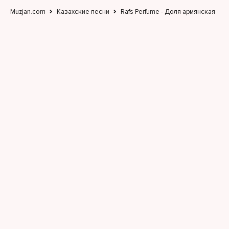
Muzjan.com
Казахские песни
Rafs Perfume - Доля армянская