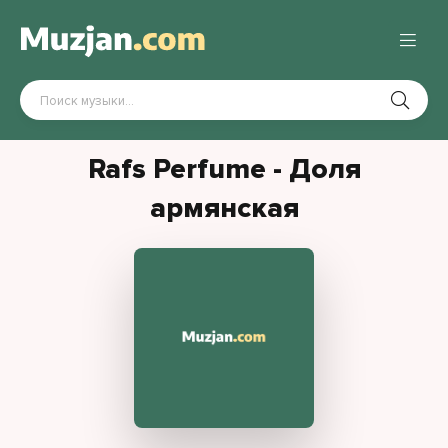
Rafs Perfume - Доля
армянская