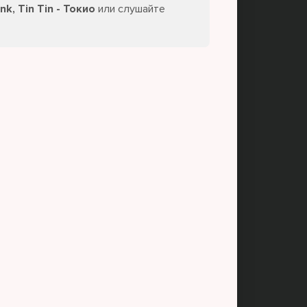
k, Tin Tin - Токио
или слушайте