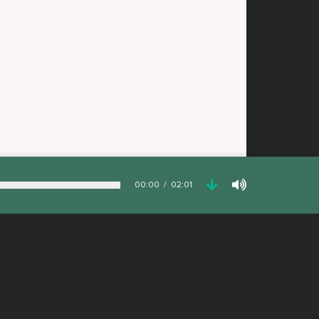
00:00
02:01