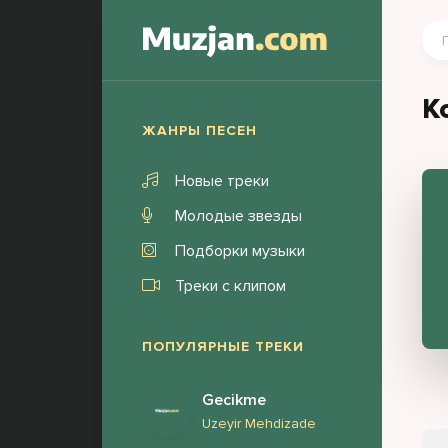
K
ЖАНРЫ ПЕСЕН
Новые треки
Молодые звезды
Подборки музыки
Треки с клипом
ПОПУЛЯРНЫЕ ТРЕКИ
Gecikme
Uzeyir Mehdizade