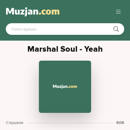
Marshal Soul - Yeah
Слушали:
606