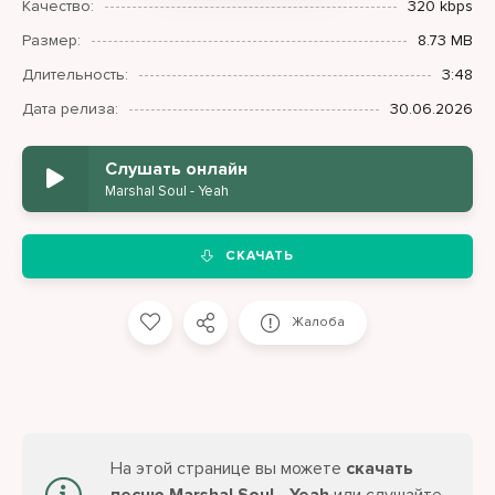
Качество:
320 kbps
Размер:
8.73 MB
Длительность:
3:48
Дата релиза:
30.06.2026
Слушать онлайн
Marshal Soul - Yeah
СКАЧАТЬ
Жалоба
На этой странице вы можете
скачать