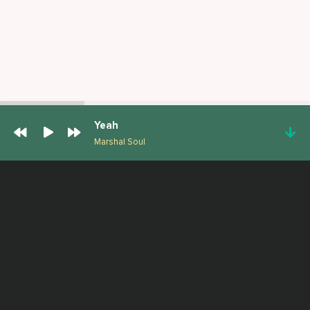
Yeah
Marshal Soul
ПОПУЛЯРНЫЕ ТРЕКИ