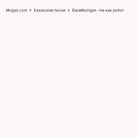
Muzjan.com
Казахские песни
ElaraMorrigan - Не как робот