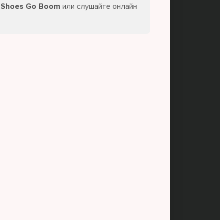
- Shoes Go Boom
или слушайте онлайн