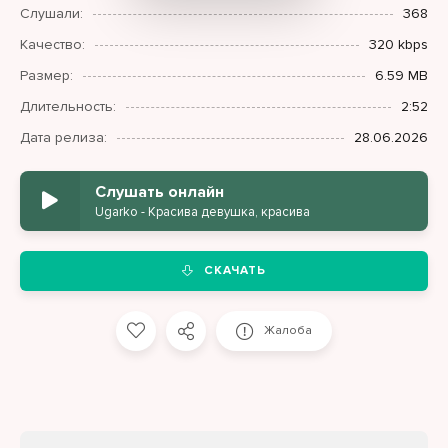
Слушали:
368
Качество:
320 kbps
Размер:
6.59 MB
Длительность:
2:52
Дата релиза:
28.06.2026
Слушать онлайн
Ugarko - Красива девушка, красива
СКАЧАТЬ
Жалоба