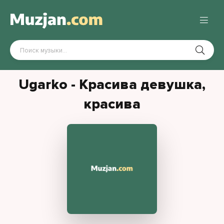
Ugarko - Красива девушка,
красива