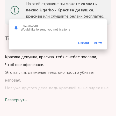
На этой странице вы можете
скачать
песню Ugarko - Красива девушка,
красива
или слушайте онлайн бесплатно.
muzjan.com
Would like to send you notifications
Текст песни
Discard
Allow
Красива девушка, красива, тебя с небес послали,
Чтоб все офигевали.
Это взгляд, движение тела, оно просто убивает
наповал,
Нет уже другого дела, ведь красивей ты не видел и не
знал.
Развернуть
Красива девушка, красива, чтоб описать нет слов,
И в мире всех цветов.