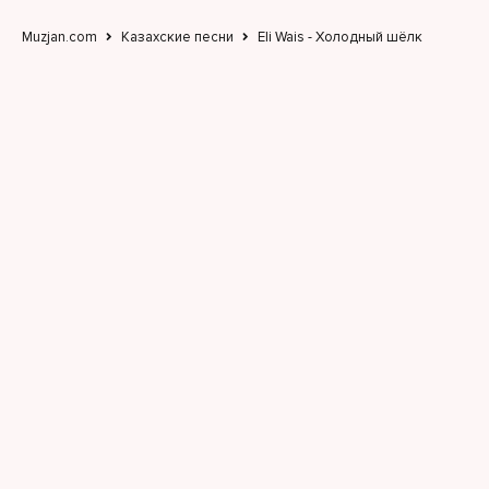
Muzjan.com
Казахские песни
Eli Wais - Холодный шёлк