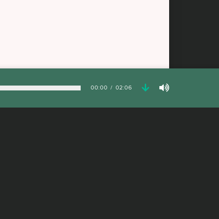
00:00
02:06