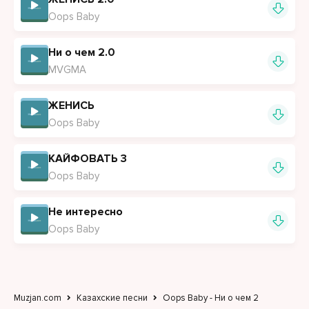
Oops Baby
Ни о чем 2.0
MVGMA
ЖЕНИСЬ
Oops Baby
КАЙФОВАТЬ 3
Oops Baby
Не интересно
Oops Baby
Muzjan.com
Казахские песни
Oops Baby - Ни о чем 2