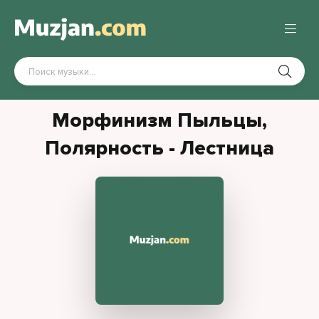
Морфинизм Пыльцы,
Полярность - Лестница