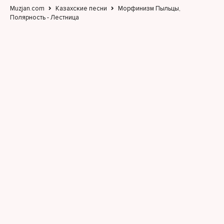
Muzjan.com
Казахские песни
Морфинизм Пыльцы,
Полярность - Лестница