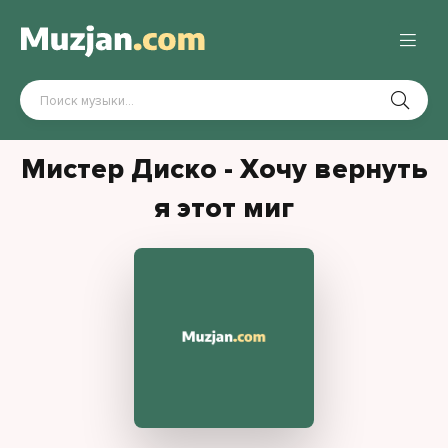
Мистер Диско - Хочу вернуть
я этот миг