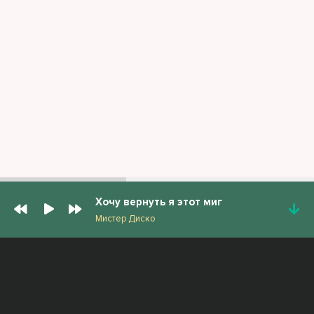
Хочу вернуть я этот миг
Мистер Диско