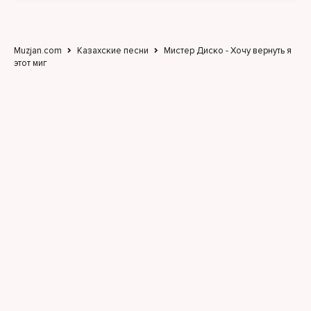
Muzjan.com
Казахские песни
Мистер Диско - Хочу вернуть я
этот миг