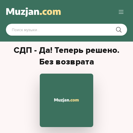
СДП - Да! Теперь решено.
Без возврата