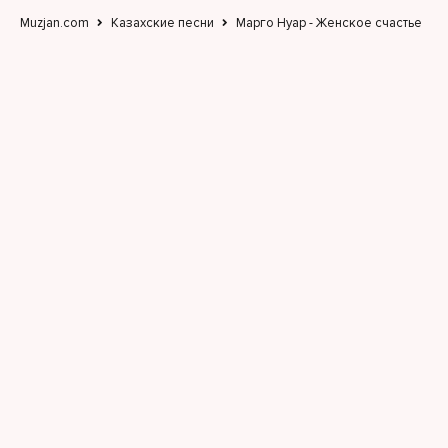
Muzjan.com
Казахские песни
Марго Нуар - Женское счастье