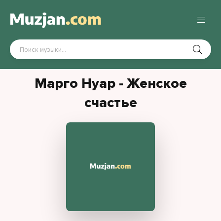
Марго Нуар - Женское
счастье