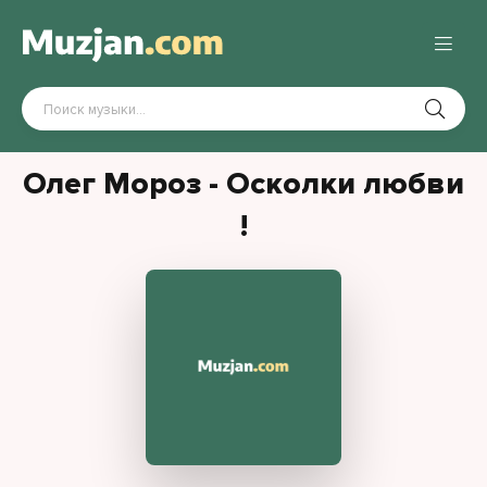
Олег Мороз - Осколки любви
!