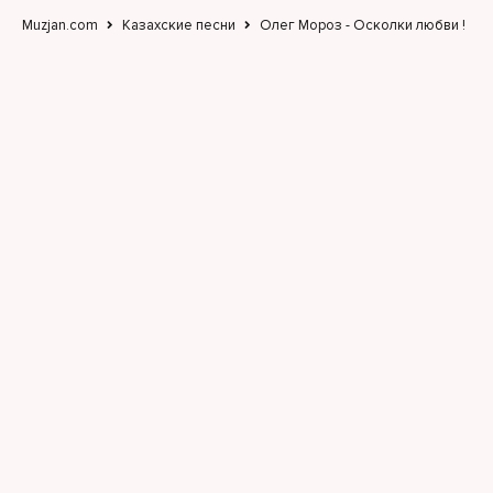
Muzjan.com
Казахские песни
Олег Мороз - Осколки любви !