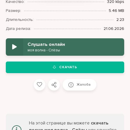
Качество:
320 kbps
Размер:
5.46 MB
Длительность:
2:23
Дата релиза:
21.06.2026
Слушать онлайн
моя волна - Слёзы
СКАЧАТЬ
Жалоба
На этой странице вы можете
скачать