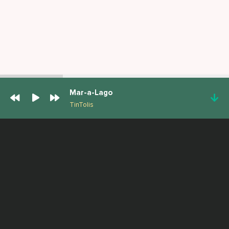
Mar-a-Lago
TinTolis
ПОПУЛЯРНЫЕ ТРЕКИ