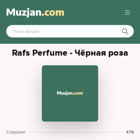
Rafs Perfume - Чёрная роза
Слушали:
478