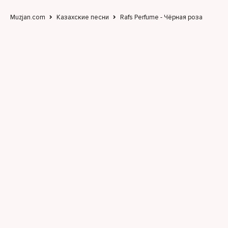
Muzjan.com
Казахские песни
Rafs Perfume - Чёрная роза