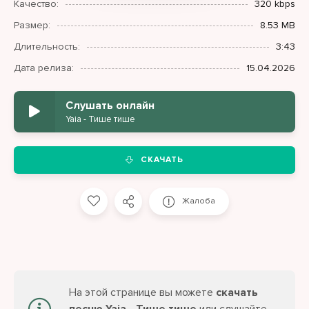
Качество:
320 kbps
Размер:
8.53 MB
Длительность:
3:43
Дата релиза:
15.04.2026
Слушать онлайн
Yaia - Тише тише
СКАЧАТЬ
Жалоба
На этой странице вы можете
скачать