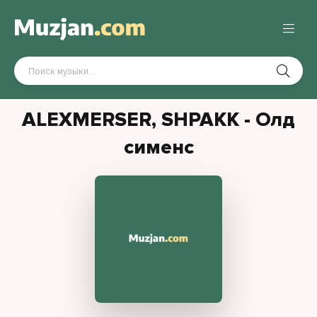
ALEXMERSER, SHPAKK - Олд
сименс