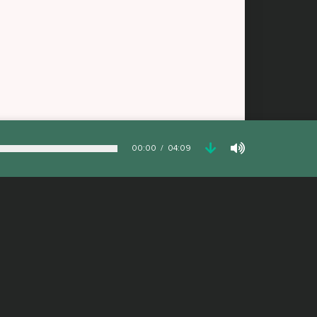
00:00
04:09