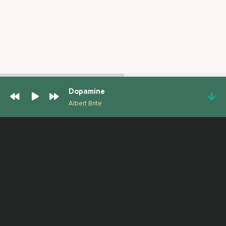
Dopamine
Albert Brite
ПОПУЛЯРНЫЕ ТРЕКИ