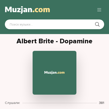
Albert Brite - Dopamine
Слушали:
381