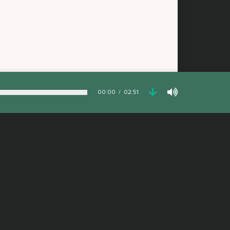
00:00
02:51