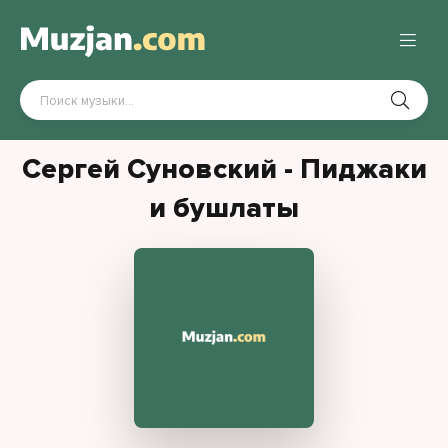
Сергей Суновский - Пиджаки
и бушлаты