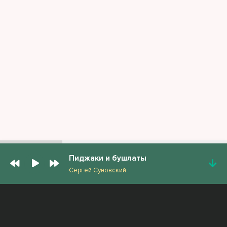
Пиджаки и бушлаты
Сергей Суновский