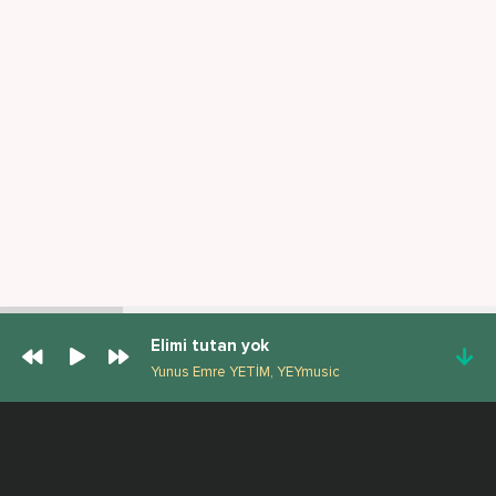
Elimi tutan yok
Yunus Emre YETİM, YEYmusic