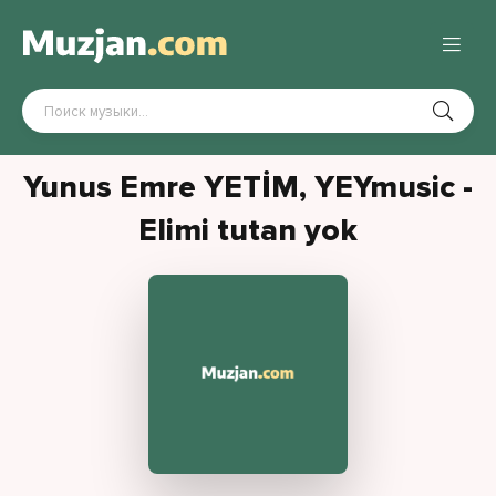
Yunus Emre YETİM, YEYmusic -
Elimi tutan yok