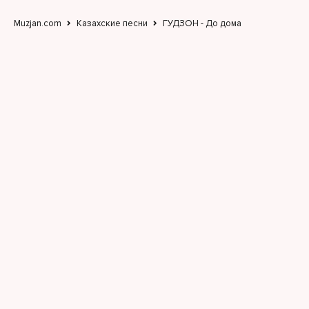
Muzjan.com
Казахские песни
ГУДЗОН - До дома