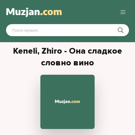
Keneli, Zhiro - Она сладкое
словно вино