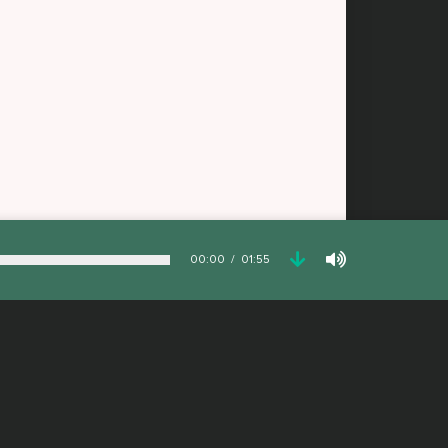
00:00
01:55