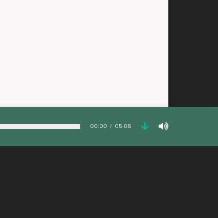
00:00
05:06