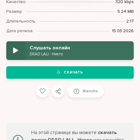
Качество:
320 kbps
Размер:
5.24 MB
Длительность:
2:17
Дата релиза:
15.05.2026
Слушать онлайн
DEAD LALI - Никто
СКАЧАТЬ
Жалоба
На этой странице вы можете
скачать