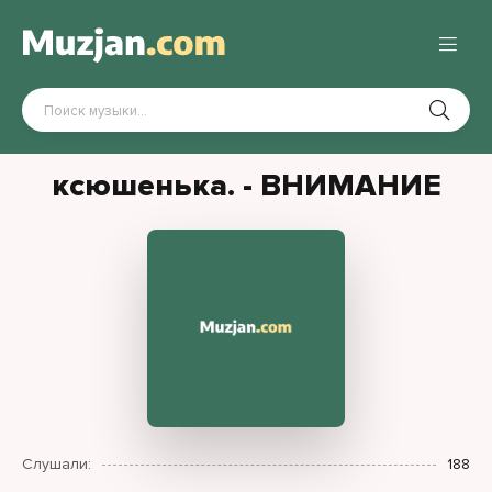
ксюшенька. - ВНИМАНИЕ
Слушали:
188