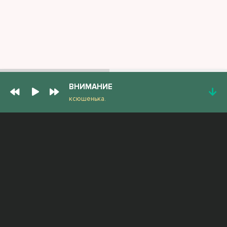
ВНИМАНИЕ
ксюшенька.
ПОПУЛЯРНЫЕ ТРЕКИ