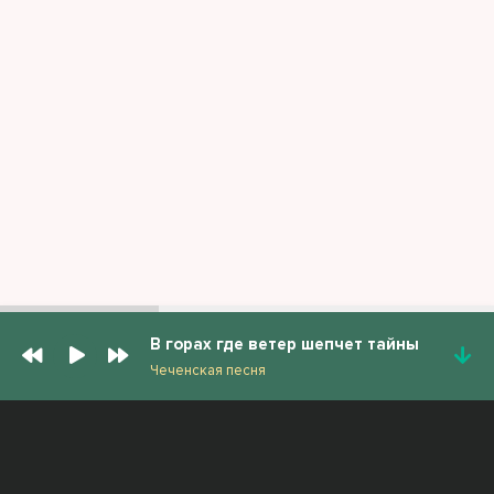
В горах где ветер шепчет тайны
Чеченская песня