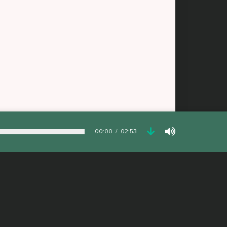
00:00
02:53