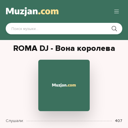
ROMA DJ - Вона королева
Слушали:
407