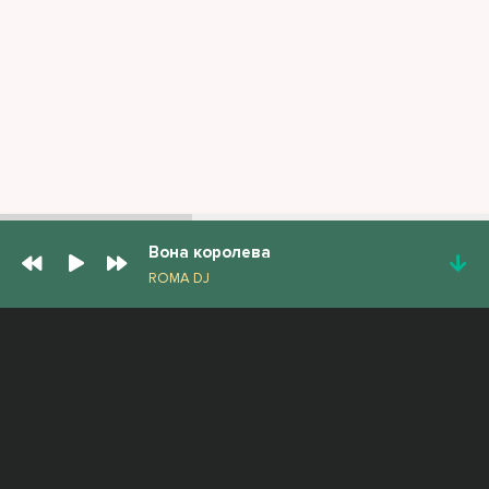
Вона королева
ROMA DJ