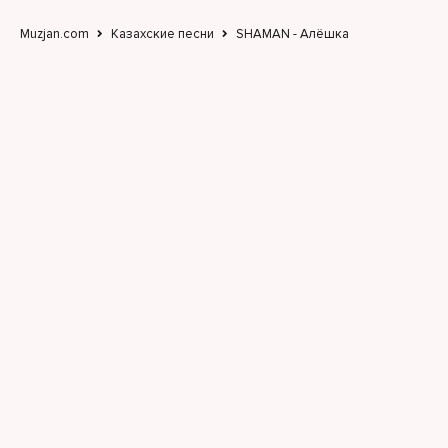
Muzjan.com
Казахские песни
SHAMAN - Алёшка