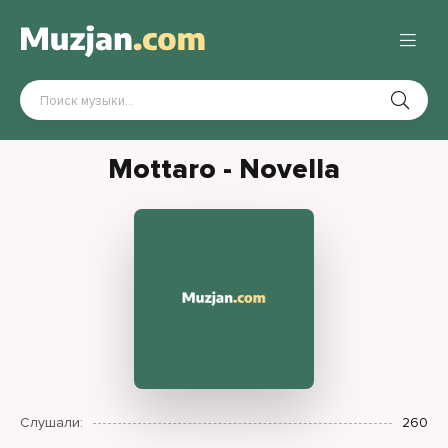
Mottaro - Novella
Слушали:
260