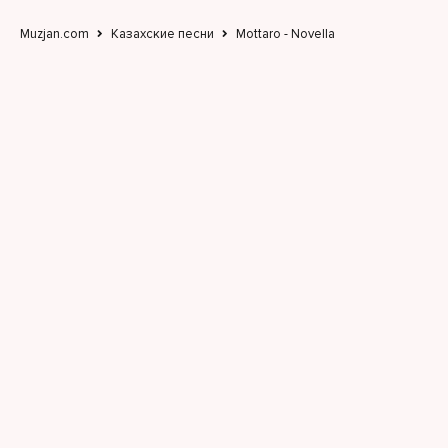
Muzjan.com
Казахские песни
Mottaro - Novella