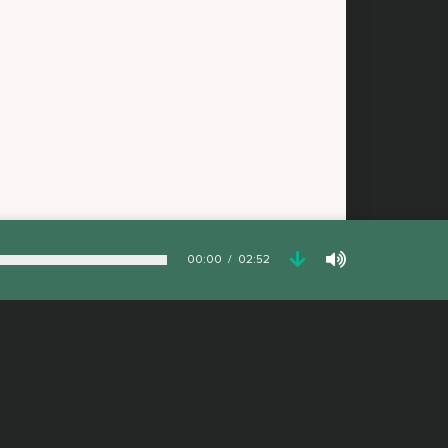
00:00
02:52