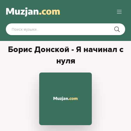
Борис Донской - Я начинал с
нуля