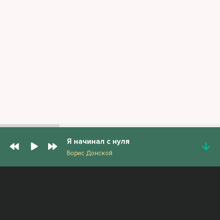
Я начинал с нуля
Борис Донской