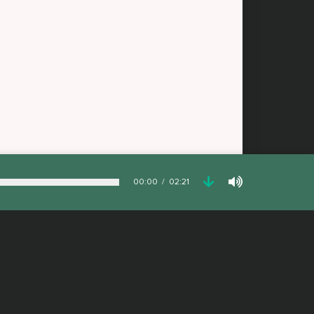
00:00
02:21