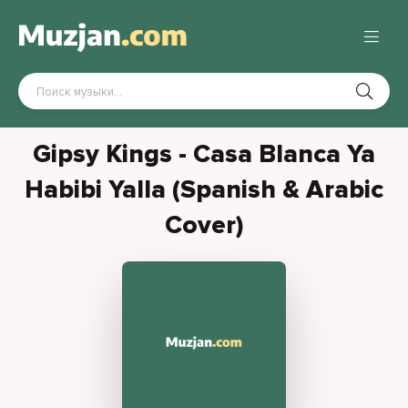
Gipsy Kings - Casa Blanca Ya
Habibi Yalla (Spanish & Arabic
Cover)