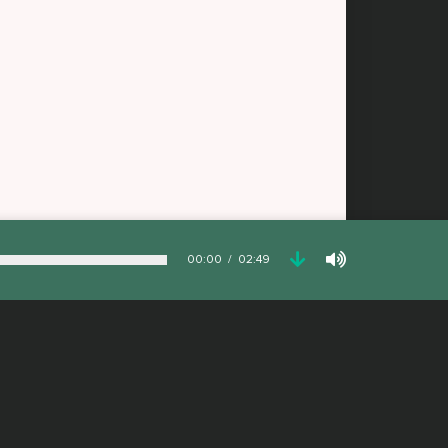
00:00
02:49