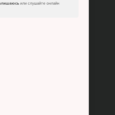
Залишаюсь
или слушайте онлайн