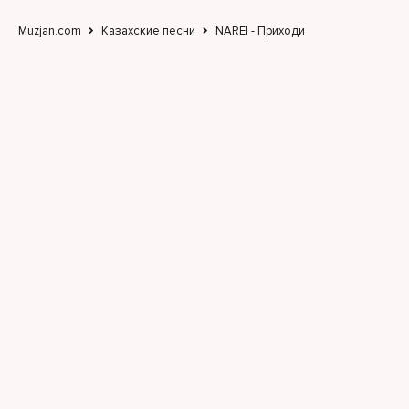
Muzjan.com
Казахские песни
NAREI - Приходи