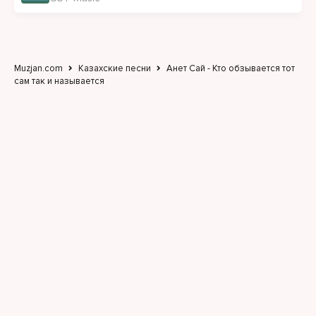
Muzjan.com
Казахские песни
Анет Сай - Кто обзывается тот
сам так и называется