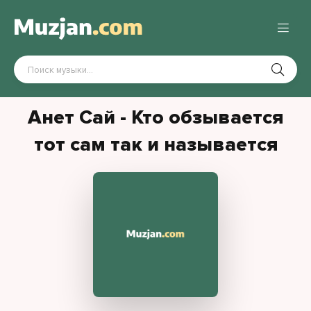
Анет Сай - Кто обзывается
тот сам так и называется