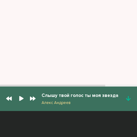
Слышу твой голос ты моя звезда
Алекс Андреев