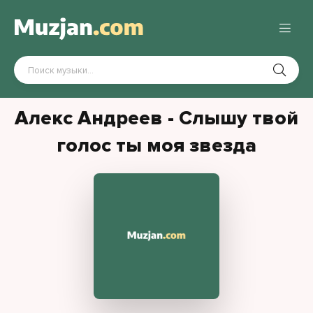
Алекс Андреев - Слышу твой
голос ты моя звезда